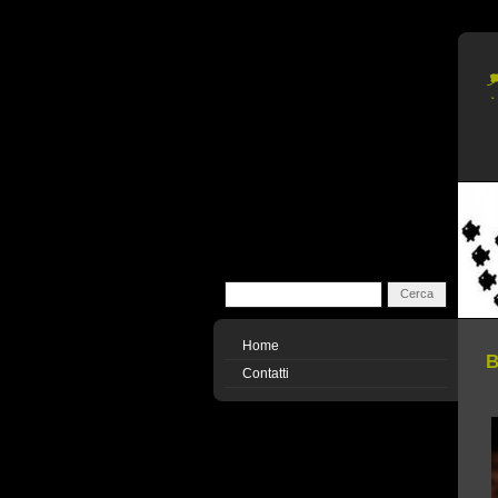
Home
B
Contatti