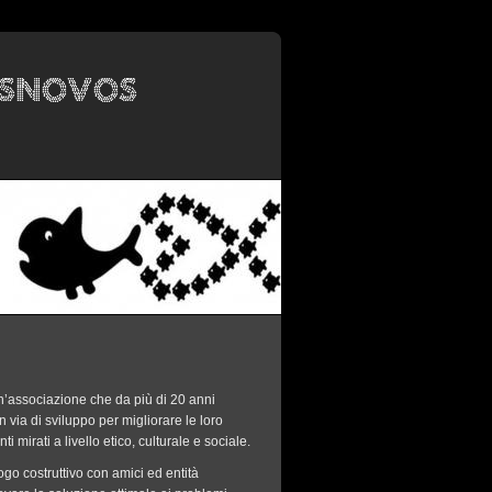
n’associazione che da più di 20 anni
 via di sviluppo per migliorare le loro
ti mirati a livello etico, culturale e sociale.
ogo costruttivo con amici ed entità